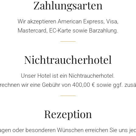
Zahlungsarten
Wir akzeptieren American Express, Visa,
Mastercard, EC-Karte sowie Barzahlung.
Nichtraucherhotel
Unser Hotel ist ein Nichtraucherhotel.
rechnen wir eine Gebühr von 400,00 € sowie ggf. zusä
Rezeption
agen oder besonderen Wünschen erreichen Sie uns jed