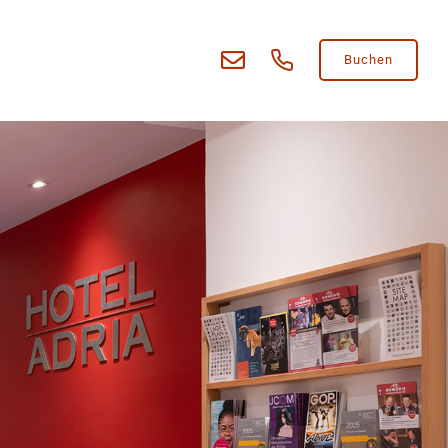
Buchen