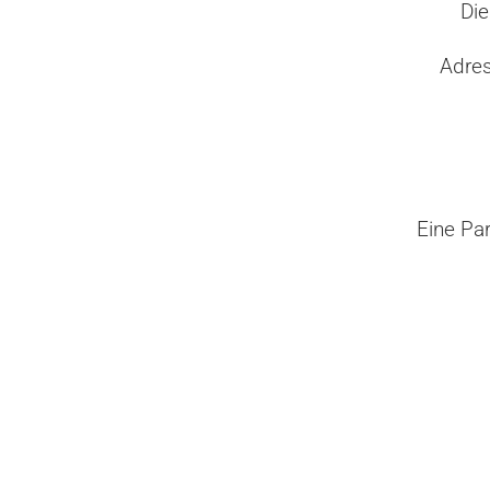
Die
Adres
Eine Pa