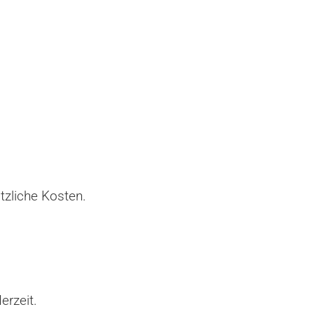
tzliche Kosten.
erzeit.