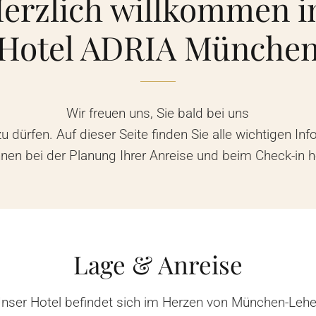
erzlich willkommen 
Hotel ADRIA Münche
Wir freuen uns, Sie bald bei uns
 dürfen. Auf dieser Seite finden Sie alle wichtigen In
hnen bei der Planung Ihrer Anreise und beim Check-in h
Lage & Anreise
nser Hotel befindet sich im Herzen von München-Lehe