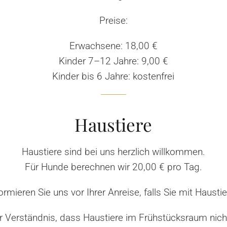
Preise:
Erwachsene: 18,00 €
Kinder 7–12 Jahre: 9,00 €
Kinder bis 6 Jahre: kostenfrei
Haustiere
Haustiere sind bei uns herzlich willkommen.
Für Hunde berechnen wir 20,00 € pro Tag.
formieren Sie uns vor Ihrer Anreise, falls Sie mit Haustie
hr Verständnis, dass Haustiere im Frühstücksraum nicht