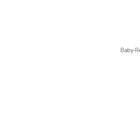
Baby-Re