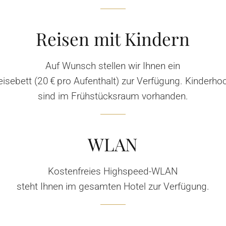
Reisen mit Kindern
Auf Wunsch stellen wir Ihnen ein
isebett (20 € pro Aufenthalt) zur Verfügung. Kinderho
sind im Frühstücksraum vorhanden.
WLAN
Kostenfreies Highspeed-WLAN
steht Ihnen im gesamten Hotel zur Verfügung.