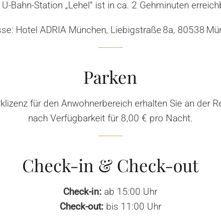
 U-Bahn-Station „Lehel“ ist in ca. 2 Gehminuten erreich
se: Hotel ADRIA München, Liebigstraße 8a, 80538 M
Parken
rklizenz für den Anwohnerbereich erhalten Sie an der R
nach Verfügbarkeit
für 8,00 € pro Nacht.
Check-in & Check-out
Check-in:
ab 15:00 Uhr
Check-out:
bis 11:00 Uhr