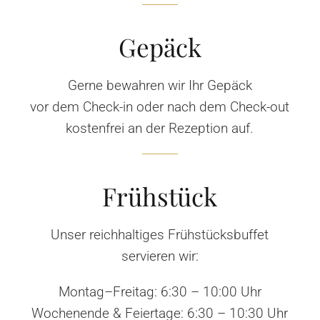
Gepäck
Gerne bewahren wir Ihr Gepäck
vor dem Check-in oder nach dem Check-out
kostenfrei an der Rezeption auf.
Frühstück
Unser reichhaltiges Frühstücksbuffet
servieren wir:
Montag–Freitag: 6:30 – 10:00 Uhr
Wochenende & Feiertage: 6:30 – 10:30 Uhr