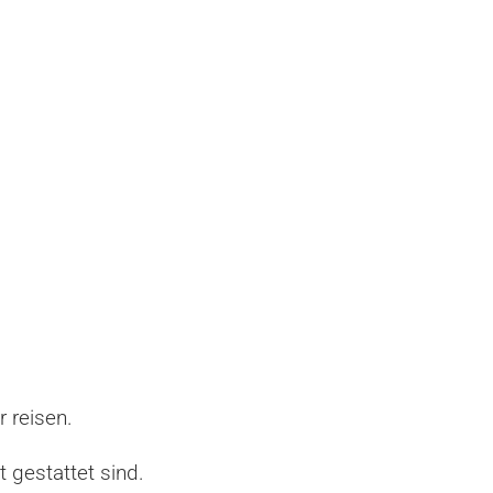
r reisen.
 gestattet sind.